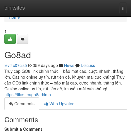
Home
binksites
Togg
navi
Home
1
Go8ad
levi4c07cls5
359 days ago
News
Discuss
Truy cập GO8 link chính thức – bảo mật cao, cược nhanh, thắng
lớn. Casino online uy tín, rút tiền dễ, khuyến mãi cực khủng! Truy
cập GO8 link chính thức – bảo mật cao, cược nhanh, thắng lớn.
Casino online uy tín, rút tiền dễ, khuyến mãi cực khủng!
https://files.fm/go8ad/info
Comments
Who Upvoted
Comments
Submit a Comment