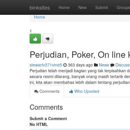
Home
binksites
Home
New
Submit
Group
Home
1
Perjudian, Poker, On line
stewartv371vme5
363 days ago
News
Discuss
Perjudian telah menjadi bagian yang tak terpisahkan 
secara resmi dilarang, banyak orang masih tertarik de
ini, kita akan membahas lebih dalam tentang perjudi
Comments
Who Upvoted
Comments
Submit a Comment
No HTML