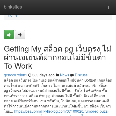
Home
binksites
Togg
navi
Home
1
Getting My สล็อต pg เว็บตรง ไม่
ผ่านเอเย่นต์ฝากถอนไม่มีขั้นต่ํา
To Work
genec073lnn1
369 days ago
News
Discuss
สล็อต pg เว็บตรง ไม่ผ่านเอเย่นต์ฝากถอนไม่มีขั้นต่ําiSoftBet เกมสล็อต
ค่ายใหม่ แจกเครดิตฟรี เว็บตรง ไม่ผ่านเอเย่นต์ สมัครสมาชิก สล็อต
pg เว็บตรง ไม่ผ่านเอเย่นต์ฝากถอนไม่มีขั้นต่ํา รับโปโมชั่นเพียบ ขั้น
ตอนทำรายการ สล็อต ค่าย pg ฝากถอน ไม่มี ขั้นต่ำ ฟีเจอร์ที่หลาก
หลาย จะมีฟีเจอร์พิเศษ เช่น ฟรีสปิน, โบนัสเกม, และการตอบสนองที่
ทำให้การเล่นมีความหลากหลายและน่าสนใจยิ่งขึ้น เกมสล็อต เว็บตรง
ไม่ผ...
https://beaupnmji.kylieblog.com/37109020/rumored-buzz-