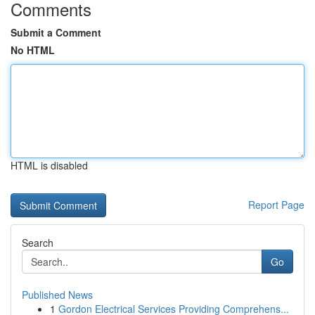
Comments
Submit a Comment
No HTML
HTML is disabled
Report Page
Search
Go
Published News
1
Gordon Electrical Services Providing Comprehens...