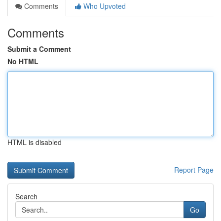
Comments
Who Upvoted
Comments
Submit a Comment
No HTML
HTML is disabled
Report Page
Search
Go