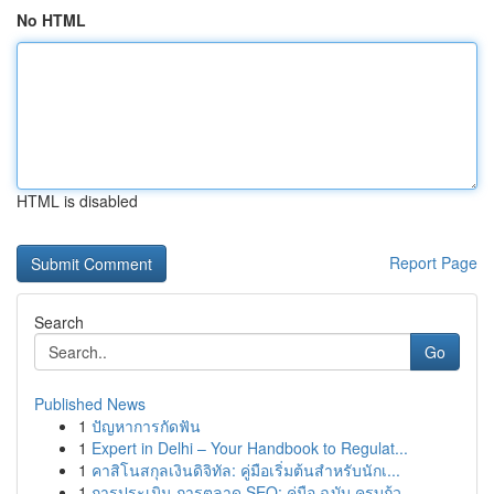
No HTML
HTML is disabled
Report Page
Search
Go
Published News
1
ปัญหาการกัดฟัน
1
Expert in Delhi – Your Handbook to Regulat...
1
คาสิโนสกุลเงินดิจิทัล: คู่มือเริ่มต้นสำหรับนักเ...
1
การประเมิน การตลาด SEO: คู่มือ ฉบับ ครบถ้ว...