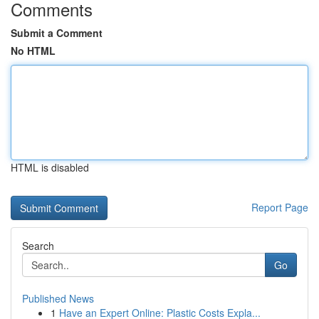
Comments
Submit a Comment
No HTML
HTML is disabled
Report Page
Search
Go
Published News
1
Have an Expert Online: Plastic Costs Expla...