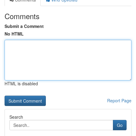
Comments
Submit a Comment
No HTML
HTML is disabled
Report Page
Search
Go