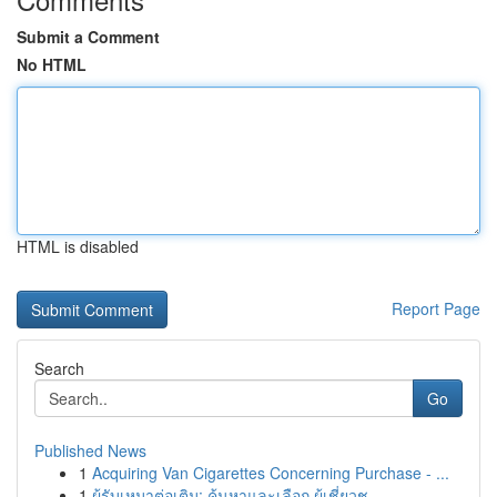
Submit a Comment
No HTML
HTML is disabled
Report Page
Search
Go
Published News
1
Acquiring Van Cigarettes Concerning Purchase - ...
1
ผู้รับเหมาต่อเติม: ค้นหาและเลือก ผู้เชี่ยวช...