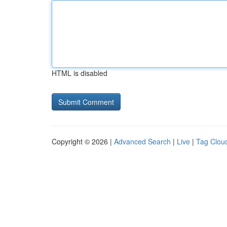
HTML is disabled
Copyright © 2026 |
Advanced Search
|
Live
|
Tag Clou