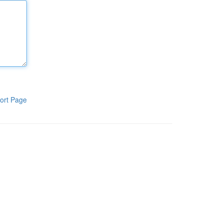
ort Page