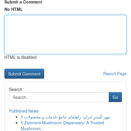
Submit a Comment
No HTML
HTML is disabled
Report Page
Search
Go
Published News
1
مهر گستر ایران: راهنمای جامع خدمات و محصولات
1
Zoomers Mushroom Dispensary: A Trusted
Mushroom...