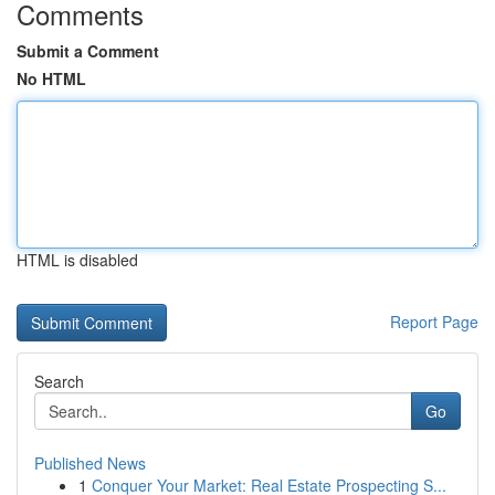
Comments
Submit a Comment
No HTML
HTML is disabled
Report Page
Search
Go
Published News
1
Conquer Your Market: Real Estate Prospecting S...