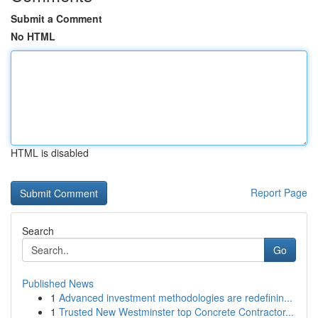
Submit a Comment
No HTML
HTML is disabled
Report Page
Search
Go
Published News
1
Advanced investment methodologies are redefinin...
1
Trusted New Westminster top Concrete Contractor...