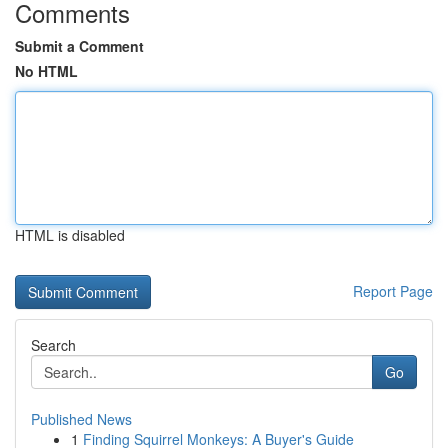
Comments
Submit a Comment
No HTML
HTML is disabled
Report Page
Search
Go
Published News
1
Finding Squirrel Monkeys: A Buyer's Guide