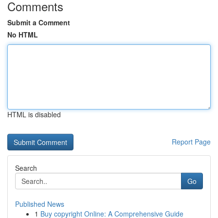
Comments
Submit a Comment
No HTML
HTML is disabled
Report Page
Search
Go
Published News
1
Buy copyright Online: A Comprehensive Guide