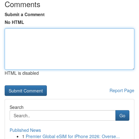
Comments
Submit a Comment
No HTML
HTML is disabled
Report Page
Search
Go
Published News
1
Premier Global eSIM for iPhone 2026: Overse...