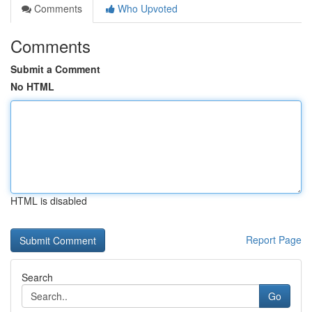
Comments
Who Upvoted
Comments
Submit a Comment
No HTML
HTML is disabled
Report Page
Search
Go