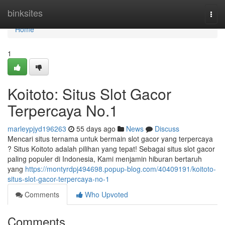
Home
binksites
Togg
navi
Home
1
Koitoto: Situs Slot Gacor
Terpercaya No.1
marleypjyd196263
55 days ago
News
Discuss
Mencari situs ternama untuk bermain slot gacor yang terpercaya
? Situs Koitoto adalah pilihan yang tepat! Sebagai situs slot gacor
paling populer di Indonesia, Kami menjamin hiburan bertaruh
yang
https://montyrdpj494698.popup-blog.com/40409191/koitoto-
situs-slot-gacor-terpercaya-no-1
Comments
Who Upvoted
Comments