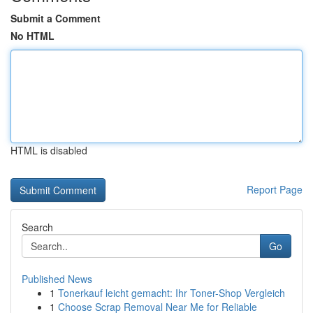
Submit a Comment
No HTML
HTML is disabled
Report Page
Search
Go
Published News
1
Tonerkauf leicht gemacht: Ihr Toner-Shop Vergleich
1
Choose Scrap Removal Near Me for Reliable