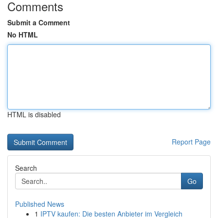
Comments
Submit a Comment
No HTML
HTML is disabled
Report Page
Search
Go
Published News
1
IPTV kaufen: Die besten Anbieter im Vergleich