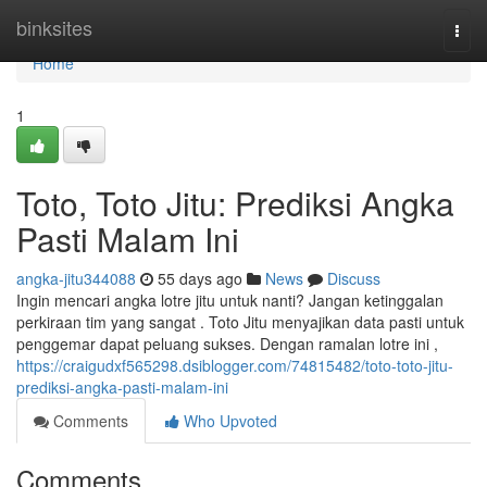
Home
binksites
Togg
navi
Home
1
Toto, Toto Jitu: Prediksi Angka
Pasti Malam Ini
angka-jitu344088
55 days ago
News
Discuss
Ingin mencari angka lotre jitu untuk nanti? Jangan ketinggalan
perkiraan tim yang sangat . Toto Jitu menyajikan data pasti untuk
penggemar dapat peluang sukses. Dengan ramalan lotre ini ,
https://craigudxf565298.dsiblogger.com/74815482/toto-toto-jitu-
prediksi-angka-pasti-malam-ini
Comments
Who Upvoted
Comments