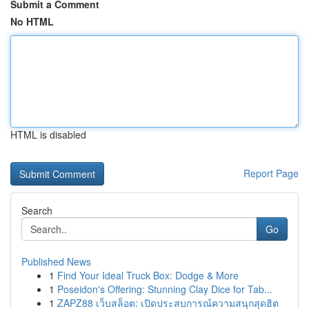
Submit a Comment
No HTML
HTML is disabled
Report Page
Search
Go
Published News
1
Find Your Ideal Truck Box: Dodge & More
1
Poseidon's Offering: Stunning Clay Dice for Tab...
1
ZAPZ88 เว็บสล็อต: เปิดประสบการณ์ความสนุกสุดฮิต