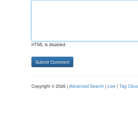
HTML is disabled
Copyright © 2026 |
Advanced Search
|
Live
|
Tag Clou