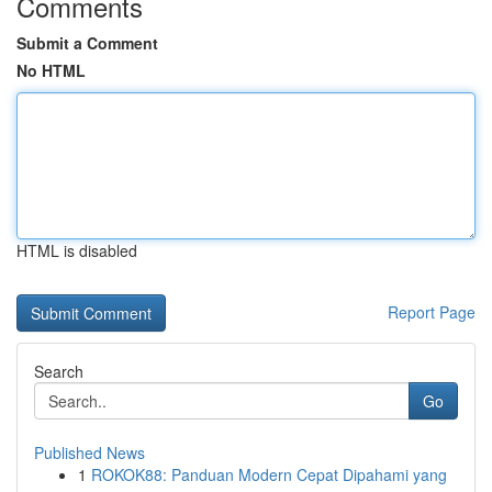
Comments
Submit a Comment
No HTML
HTML is disabled
Report Page
Search
Go
Published News
1
ROKOK88: Panduan Modern Cepat Dipahami yang