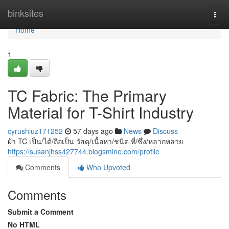
Home
binksites
Togg
navi
Home
1
TC Fabric: The Primary
Material for T-Shirt Industry
cyrushiuz171252
57 days ago
News
Discuss
ผ้า TC เป็น/ได้/ถือเป็น วัสดุ/เนื้อหา/ชนิด ที่/ซึ่ง/หลากหลาย
https://susanjhss427744.blogsmine.com/profile
Comments
Who Upvoted
Comments
Submit a Comment
No HTML