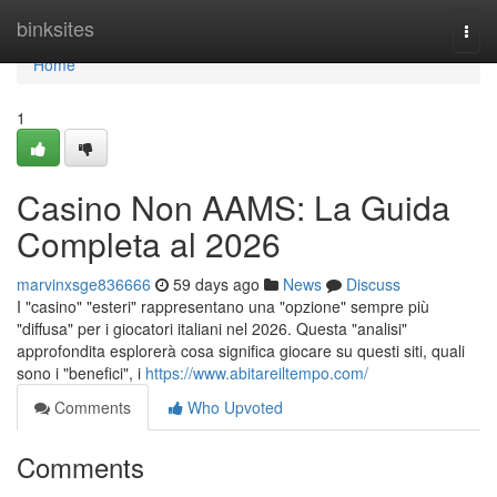
Home
binksites
Togg
navi
Home
1
Casino Non AAMS: La Guida
Completa al 2026
marvinxsge836666
59 days ago
News
Discuss
I "casino" "esteri" rappresentano una "opzione" sempre più
"diffusa" per i giocatori italiani nel 2026. Questa "analisi"
approfondita esplorerà cosa significa giocare su questi siti, quali
sono i "benefici", i
https://www.abitareiltempo.com/
Comments
Who Upvoted
Comments