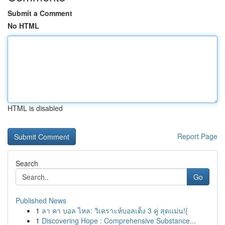
Submit a Comment
No HTML
HTML is disabled
Report Page
Search
Go
Published News
1
ลา คา บอล ไหล: วิเคราะห์บอลเต็ง 3 คู่ สุดแม่น!{
1
Discovering Hope : Comprehensive Substance...