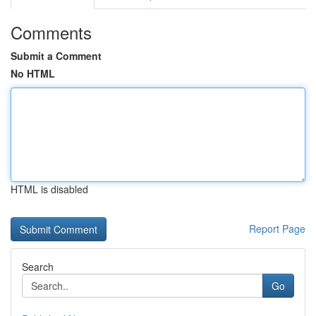
Comments
Submit a Comment
No HTML
HTML is disabled
Report Page
Search
Go