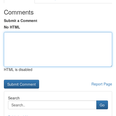
Comments
Submit a Comment
No HTML
HTML is disabled
Report Page
Search
Go