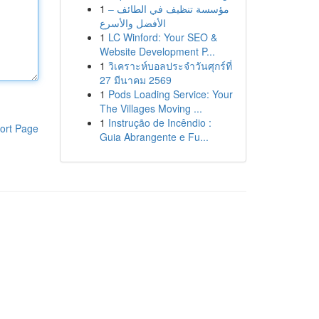
1
مؤسسة تنظيف في الطائف –
الأفضل والأسرع
1
LC Winford: Your SEO &
Website Development P...
1
วิเคราะห์บอลประจำวันศุกร์ที่
27 มีนาคม 2569
1
Pods Loading Service: Your
The Villages Moving ...
1
Instrução de Incêndio :
ort Page
Guia Abrangente e Fu...