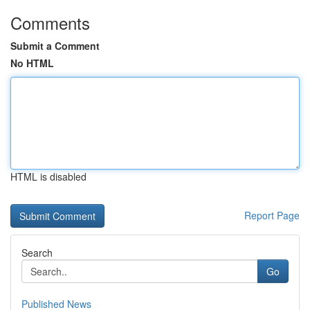
Comments
Submit a Comment
No HTML
HTML is disabled
Report Page
Search
Go
Published News