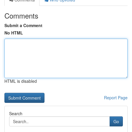
Comments
Submit a Comment
No HTML
HTML is disabled
Report Page
Search
Go