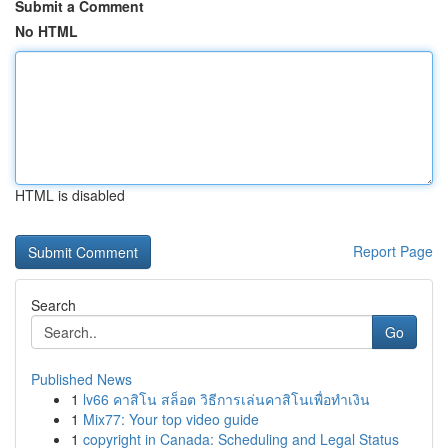
Submit a Comment
No HTML
HTML is disabled
Report Page
Search
Go
Published News
1
lv66 คาสิโน สล็อต วิธีการเล่นคาสิโนเพื่อทำเงิน
1
Mix77: Your top video guide
1
copyright in Canada: Scheduling and Legal Status