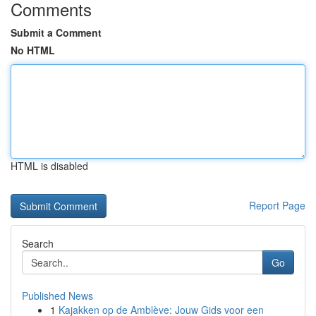
Comments
Submit a Comment
No HTML
HTML is disabled
Report Page
Search
Go
Published News
1
Kajakken op de Amblève: Jouw Gids voor een