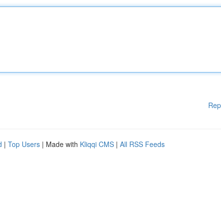
Rep
d
|
Top Users
| Made with
Kliqqi CMS
|
All RSS Feeds