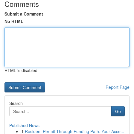
Comments
Submit a Comment
No HTML
HTML is disabled
Report Page
Search
Go
Published News
1
Resident Permit Through Funding Path: Your Acce...