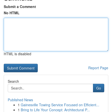
Submit a Comment
No HTML
HTML is disabled
Report Page
Search
Go
Published News
1
Gainesville Towing Service Focused on Efficient...
1
Bring to Life Your Concept: Architectural P...