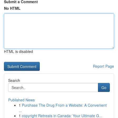
Submit a Comment
No HTML
HTML is disabled
Report Page
Search
Go
Published News
1
Purchase The Drug From a Website: A Convenient
...
1
copyright Retreats in Canada: Your Ultimate G...