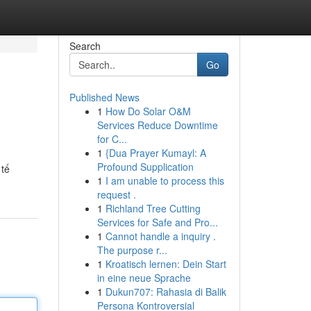
Search
Go
Published News
1
How Do Solar O&M
Services Reduce Downtime
for C...
1
{Dua Prayer Kumayl: A
Profound Supplication
 tế
1
I am unable to process this
request .
1
Richland Tree Cutting
Services for Safe and Pro...
1
Cannot handle a inquiry .
The purpose r...
1
Kroatisch lernen: Dein Start
in eine neue Sprache
1
Dukun707: Rahasia di Balik
Persona Kontroversial