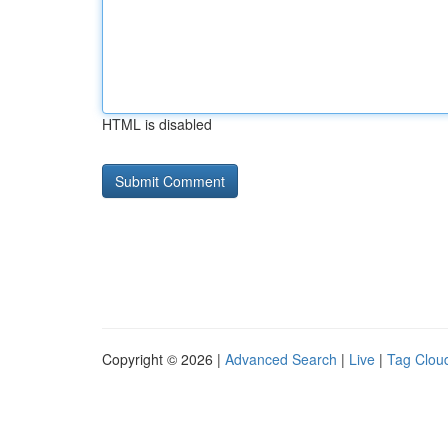
HTML is disabled
Copyright © 2026 |
Advanced Search
|
Live
|
Tag Clou