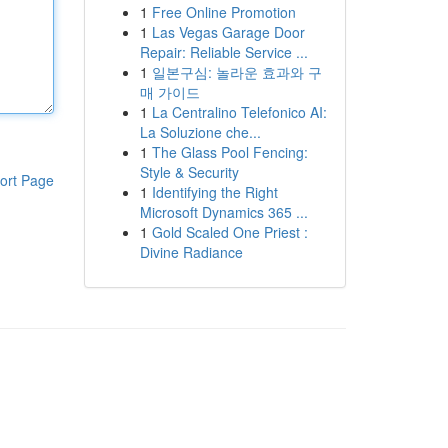
1
Free Online Promotion
1
Las Vegas Garage Door
Repair: Reliable Service ...
1
일본구심: 놀라운 효과와 구
매 가이드
1
La Centralino Telefonico AI:
La Soluzione che...
1
The Glass Pool Fencing:
Style & Security
ort Page
1
Identifying the Right
Microsoft Dynamics 365 ...
1
Gold Scaled One Priest :
Divine Radiance