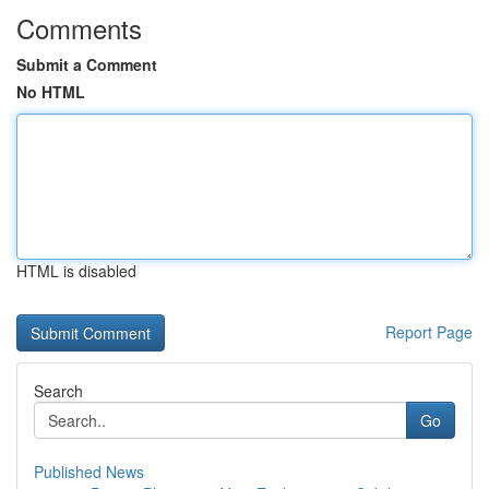
Comments
Submit a Comment
No HTML
HTML is disabled
Report Page
Search
Go
Published News