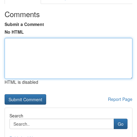
Comments
Submit a Comment
No HTML
HTML is disabled
Report Page
Search
Go