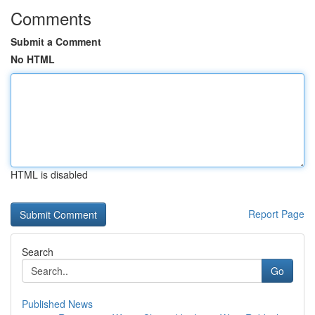
Comments
Submit a Comment
No HTML
HTML is disabled
Report Page
Search
Go
Published News