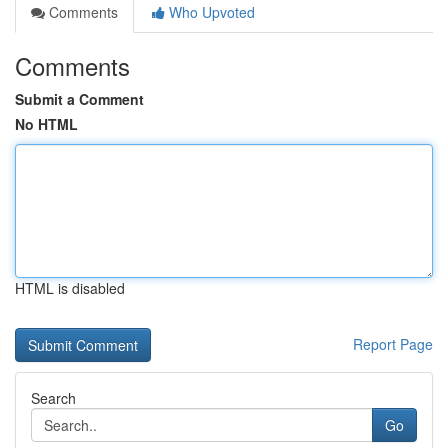
Comments
Who Upvoted
Comments
Submit a Comment
No HTML
HTML is disabled
Report Page
Search
Go