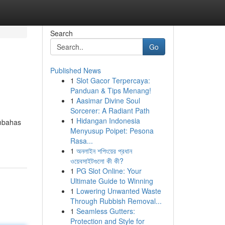
Search
Go
Published News
1
Slot Gacor Terpercaya:
Panduan & Tips Menang!
1
Aasimar Divine Soul
Sorcerer: A Radiant Path
1
Hidangan Indonesia
embahas
Menyusup Poipet: Pesona
Rasa...
1
অনলাইন শপিংয়ের প্রধান
ওয়েবসাইটগুলো কী কী?
1
PG Slot Online: Your
Ultimate Guide to Winning
1
Lowering Unwanted Waste
Through Rubbish Removal...
1
Seamless Gutters:
Protection and Style for