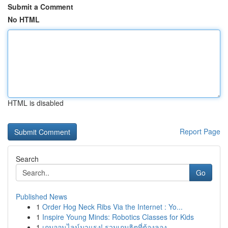
Submit a Comment
No HTML
HTML is disabled
Report Page
Search
Go
Published News
1
Order Hog Neck Ribs Via the Internet : Yo...
1
Inspire Young Minds: Robotics Classes for Kids
1
เกมออนไลน์มาแรง! รวมเกมฮิตที่ต้องลอง