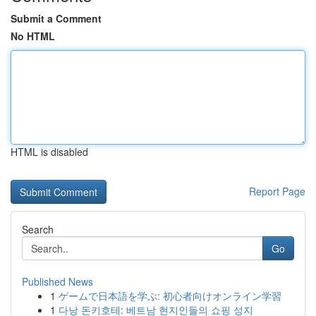
Submit a Comment
No HTML
HTML is disabled
Report Page
Search
Go
Published News
1
ゲームで日本語を学ぶ: 初心者向けオンライン学習
1
다낭 돈키호테: 베트남 현지인들의 쇼핑 성지