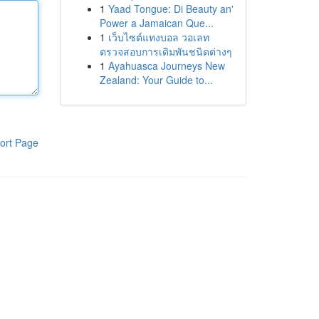
1
Yaad Tongue: Di Beauty an'
Power a Jamaican Que...
1
เว็บไซต์แทงบอล วอเลท
ตรวจสอบการเดิมพันชนิดต่างๆ
1
Ayahuasca Journeys New
Zealand: Your Guide to...
ort Page