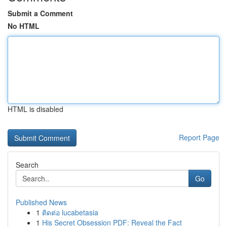
Submit a Comment
No HTML
HTML is disabled
Report Page
Search
Go
Published News
1
ติดต่อ lucabetasia
1
His Secret Obsession PDF: Reveal the Fact