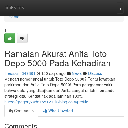
Home
binksites
Togg
navi
Home
1
Ramalan Akurat Anita Toto
Depo 5000 Pada Kehadiran
theoszsm349891
150 days ago
News
Discuss
Mencari nomor andal untuk Toto Depo 5000? Tentu lewatkan
perkiraan dari Anita Toto Depo 5000! Para penggemar yakin
bahwa data yang disajikan dari Anita sangat untuk memandu
strategi kita. Kendati tak ada jaminan 100%,
https://gregoryxadq155120.tkzblog.com/profile
Comments
Who Upvoted
Comments