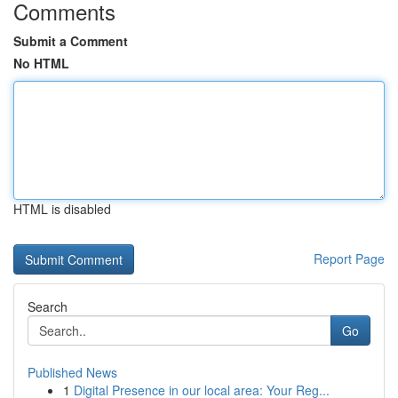
Comments
Submit a Comment
No HTML
HTML is disabled
Report Page
Search
Go
Published News
1
Digital Presence in our local area: Your Reg...