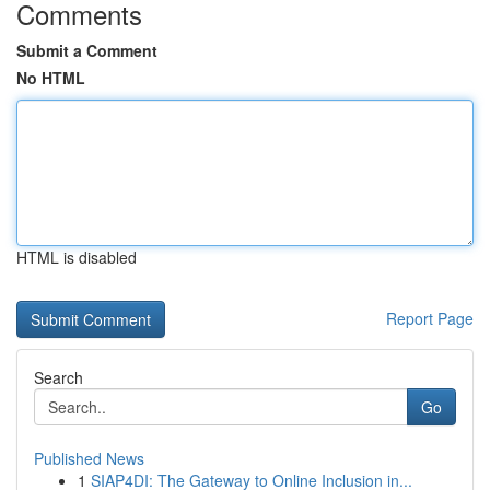
Comments
Submit a Comment
No HTML
HTML is disabled
Report Page
Search
Go
Published News
1
SIAP4DI: The Gateway to Online Inclusion in...