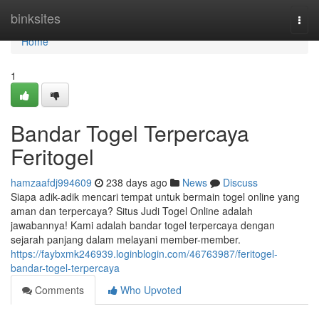
Home
binksites
Togg
navi
Home
1
Bandar Togel Terpercaya
Feritogel
hamzaafdj994609
238 days ago
News
Discuss
Siapa adik-adik mencari tempat untuk bermain togel online yang
aman dan terpercaya? Situs Judi Togel Online adalah
jawabannya! Kami adalah bandar togel terpercaya dengan
sejarah panjang dalam melayani member-member.
https://faybxmk246939.loginblogin.com/46763987/feritogel-
bandar-togel-terpercaya
Comments
Who Upvoted